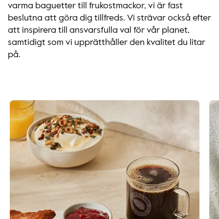
varma baguetter till frukostmackor, vi är fast
beslutna att göra dig tillfreds. Vi strävar också efter
att inspirera till ansvarsfulla val för vår planet,
samtidigt som vi upprätthåller den kvalitet du litar
på.