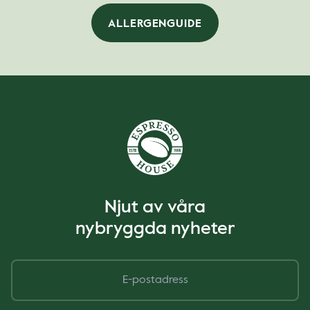
ALLERGENGUIDE
Njut av våra
nybryggda nyheter