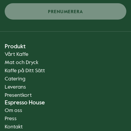
PRENUMERERA
Produkt
Vårt Kaffe
Mat och Dryck
Kaffe på Ditt Sätt
Catering
Leverans
Presentkort
Espresso House
Om oss
Press
Kontakt