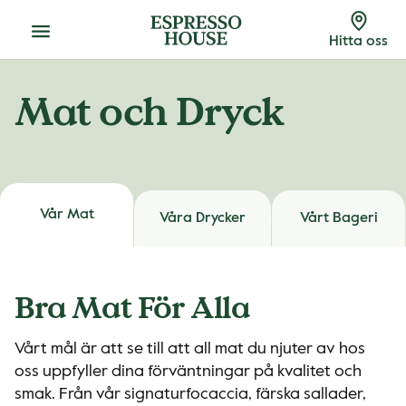
Meny
Hitta oss
Mat och Dryck
Vår Mat
Våra Drycker
Vårt Bageri
Bra Mat För Alla
Vårt mål är att se till att all mat du njuter av hos
oss uppfyller dina förväntningar på kvalitet och
smak. Från vår signaturfocaccia, färska sallader,